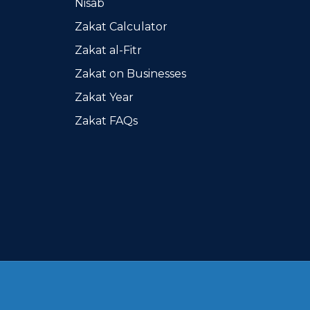
Nisab
Zakat Calculator
Zakat al-Fitr
Zakat on Businesses
Zakat Year
Zakat FAQs