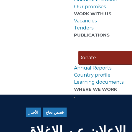
Our promises
WORK WITH US
Vacancies
Tenders
PUBLICATIONS
Donate
Annual Reports
Country profile
Learning documents
WHERE WE WORK
قصص نجاح
الأخبار
لإعلان عن الاغلاق